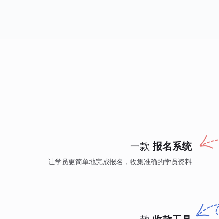
一款
报名系统
让学员更简单地完成报名，收集准确的学员资料