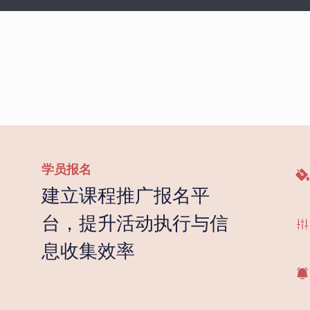
学员报名
建立课程推广报名平
台，提升活动执行与信
息收集效率