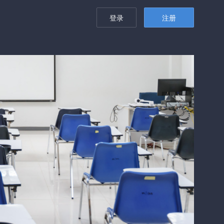
登录
注册