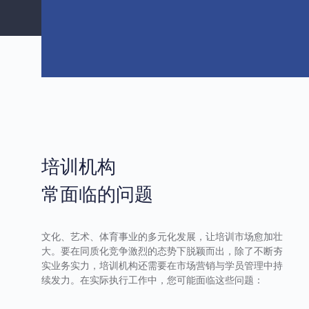
培训机构
常面临的问题
文化、艺术、体育事业的多元化发展，让培训市场愈加壮
大。要在同质化竞争激烈的态势下脱颖而出，除了不断夯
实业务实力，培训机构还需要在市场营销与学员管理中持
续发力。在实际执行工作中，您可能面临这些问题：