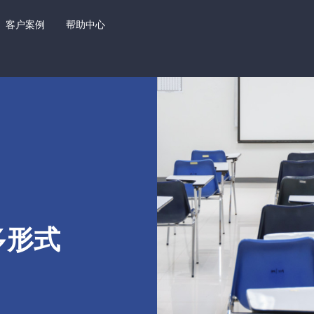
客户案例
帮助中心
多形式