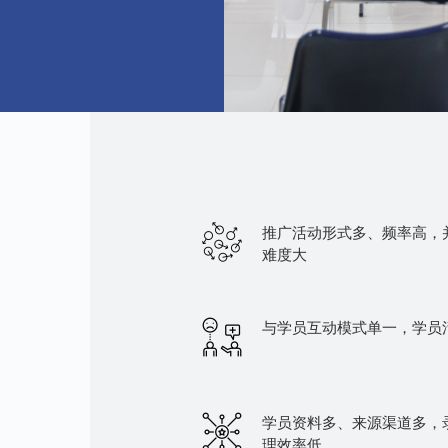
推广活动形式多、频率高，
难度大
与学员互动模式单一，学员
学员资料多、来源渠道多，
理效率低