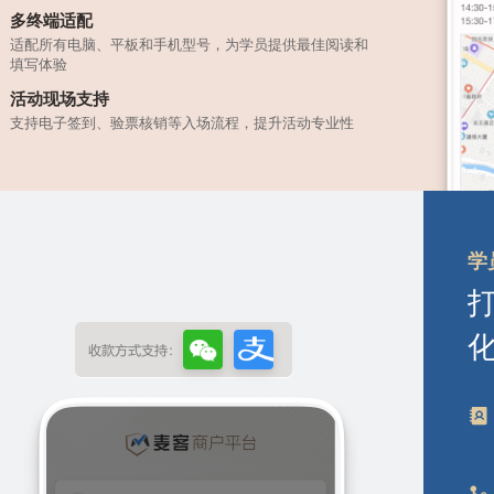
多终端适配
适配所有电脑、平板和手机型号，为学员提供最佳阅读和
填写体验
活动现场支持
支持电子签到、验票核销等入场流程，提升活动专业性
学