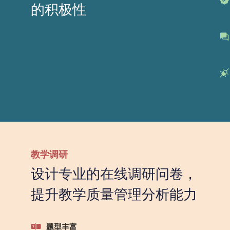
的积极性
教学调研
设计专业的在线调研问卷，
提升教学质量管理分析能力
题型丰富