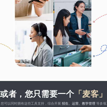
或者，您只需要一个
「麦客」
，您可以同时拥有这些工具支持，综合开展
招生、运营、教学管理
等多项