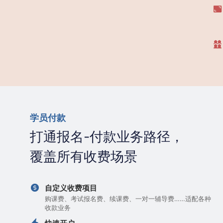
学员付款
打通报名-付款业务路径，
覆盖所有收费场景
自定义收费项目
购课费、考试报名费、续课费、一对一辅导费……适配各种
收款业务