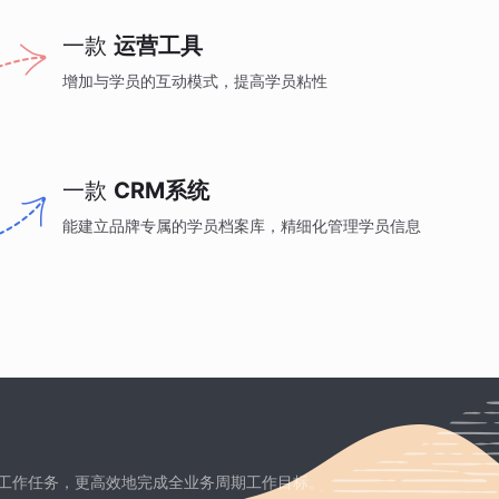
一款
运营工具
增加与学员的互动模式，提高学员粘性
一款
CRM系统
能建立品牌专属的学员档案库，精细化管理学员信息
工作任务，更高效地完成全业务周期工作目标。