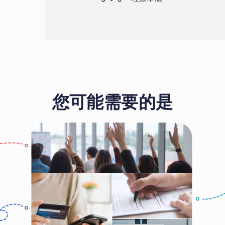
您可能需要的是