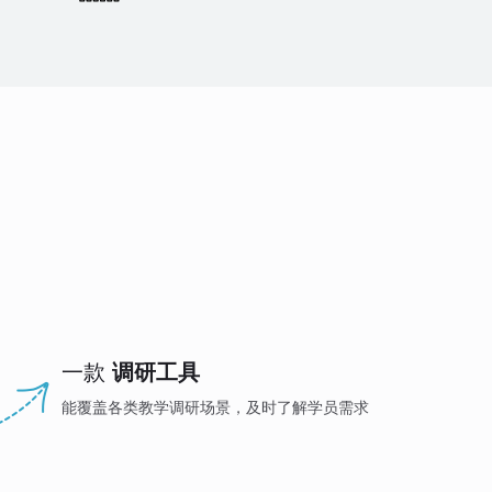
一款
调研工具
能覆盖各类教学调研场景，及时了解学员需求