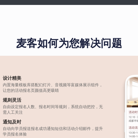
麦客如何为您解决问题
设计精美
内置海量模板库搭配幻灯片、音视频等富媒体展示组件，
让您的活动报名页颜值高更吸睛
规则灵活
自由设定报名人数、报名时间等规则，系统自动把控，无
需人工关注
通知及时
自动向学员报送报名成功通知短信和活动介绍邮件，提升
学员报名体验