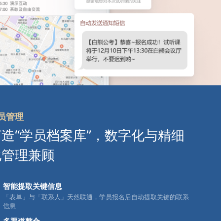
员管理
打造“学员档案库”，数字化与精细
化管理兼顾
智能提取关键信息
「表单」与「联系人」天然联通，学员报名后自动提取关键的联系
信息