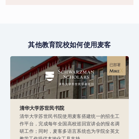
其他教育院校如何使用麦客
已部署
清华大学苏世民书院
清华大学苏世民书院使用麦客搭建统一的招生工
作平台，完成每年全国高校巡回宣讲会的报名调
研工作；同时，麦客多语言系统也为学院全英文
教学工作提供本地化工具支持。