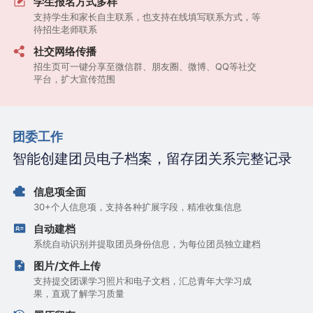
学生报名方式多样
支持学生和家长自主联系，也支持在线填写联系方式，等
待招生老师联系
社交网络传播
招生页可一键分享至微信群、朋友圈、微博、QQ等社交
平台，扩大宣传范围
团委工作
智能创建团员电子档案，留存团关系完整记录
信息项全面
30+个人信息项，支持各种扩展字段，精准收集信息
自动建档
系统自动识别并提取团员身份信息，为每位团员独立建档
图片/文件上传
支持提交团课学习照片和电子文档，汇总青年大学习成
果，直观了解学习质量