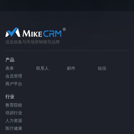
信息收集与市场营销领导品牌
产品
表单
联系人
邮件
短信
会员管理
商户平台
行业
教育院校
培训行业
人力资源
医疗健康