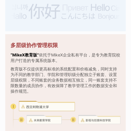
多层级协作管理权限
“MikeX教育版”
依托于MikeX企业私有平台，是专为教育院校
用户打造的专属系统版本。
教育版不仅提供更高标准的系统配置和价格减免，同时支持
为不同的教学部门、学院和管理职级分配独立子账套、设置
层级权限，不同账套的业务数据相互独立，同一账套支持不
限数量的成员协作，有效保障了教学管理工作的数据安全和
操作规范。