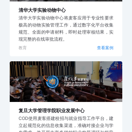
清华大学实验动物中心
清华大学实验动物中心将麦客应用于专业性要求
极高的动物实验管理工作，通过数字化平台收集
规范、全面的申请材料，即时处理审核结果，实
现完整的在线审批流程。
教育
查看案例
复旦大学管理学院职业发展中心
COD使用麦客搭建校招与就业指导工作平台，建
立起规范化的信息收集渠道，准确对接企业与学