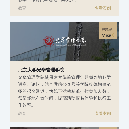
教育
查看案例
已部署
北京大学光华管理学院
光华管理学院使用麦客统筹管理定期举办的各类
讲座、论坛，结合微信公众号等学院媒体构建流
畅的报名通道，为线下活动精准把控参加人数，
预留场地布置时间，提高活动报名体验和执行工
作效率。
教育
查看案例