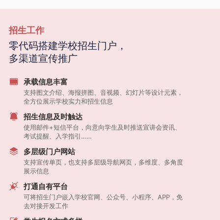
招生工作
零代码搭建学校招生门户，
多渠道宣传推广
承载信息丰富
支持图文介绍、海报拼图、音视频、幻灯片等设计元素，
全方位展示学校实力和招生信息
招生信息及时触达
使用邮件+短信平台，向意向学生及时推送宣讲会资讯、
考试提醒、入学指引……
多层级门户网站
支持宣传单页，也支持多层级导航网页，多维度、多角度
展示信息
打通自有平台
可将招生门户嵌入学校官网、公众号、小程序、APP，免
去对接开发工作