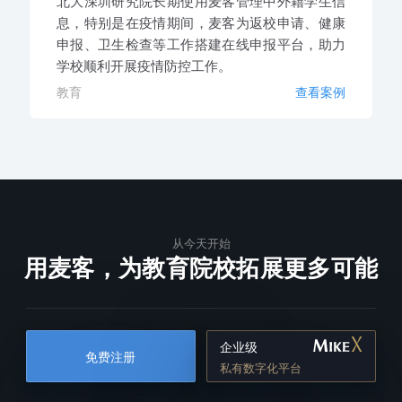
北大深圳研究院长期使用麦客管理中外籍学生信
息，特别是在疫情期间，麦客为返校申请、健康
申报、卫生检查等工作搭建在线申报平台，助力
学校顺利开展疫情防控工作。
教育
查看案例
从今天开始
用麦客，为教育院校拓展更多可能
企业级
免费注册
私有数字化平台