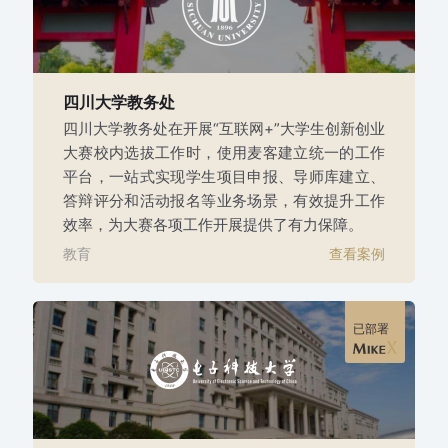
四川大学教务处
四川大学教务处在开展“互联网+”大学生创新创业
大赛校内选拔工作时，使用麦客建立统一的工作
平台，一站式实现学生项目申报、导师库建立、
答辩评分和活动报名等业务场景，有效提升工作
效率，为大赛各项工作开展提供了有力保障。
教育
查看案例
已部署