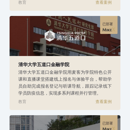
教育
查看案例
已部署
清华大学五道口金融学院
清华大学五道口金融学院用麦客为学院特色公开
课和直播课堂搭建线上报名与体验平台，帮助学
员自助完成报名登记与听课导航，跟踪记录线下
学员防疫信息，实现多系列课程并行管理。
教育
查看案例
已部署