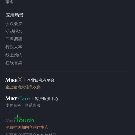
更多
应用场景
会议会展
活动报名
问卷调研
行政人事
线上预约
在线售票
企业级私有平台
企业全场景信息收集
客户服务中心
麦客百科
联系客服
消息推送和内容创作生态