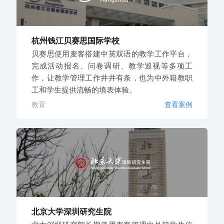
杭州钱江贝赛思国际学校
贝赛思使用麦客搭建中英双语的教学工作平台，
完成活动报名、问卷调研、教学巡视等多项工
作，让教学管理工作井井有条，也为中外籍教职
工和学生提供流畅的填表体验。
教育
查看案例
北京大学深圳研究生院