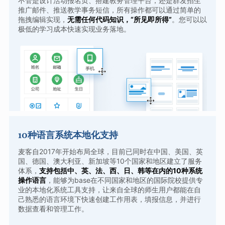
不管是设计活动报名页、搭建教务管理平台，还是群发招生
推广邮件、推送教学事务短信，所有操作都可以通过简单的
拖拽编辑实现，
无需任何代码知识，“所见即所得”
。您可以以
极低的学习成本快速实现业务落地。
10种语言系统本地化支持
麦客自2017年开始布局全球，目前已同时在中国、美国、英
国、德国、澳大利亚、新加坡等10个国家和地区建立了服务
体系，
支持包括中、英、法、西、日、韩等在内的10种系统
操作语言
，能够为base在不同国家和地区的国际院校提供专
业的本地化系统工具支持，让来自全球的师生用户都能在自
己熟悉的语言环境下快速创建工作用表，填报信息，并进行
数据查看和管理工作。