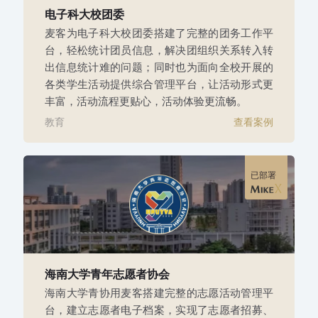
电子科大校团委
麦客为电子科大校团委搭建了完整的团务工作平
台，轻松统计团员信息，解决团组织关系转入转
出信息统计难的问题；同时也为面向全校开展的
各类学生活动提供综合管理平台，让活动形式更
丰富，活动流程更贴心，活动体验更流畅。
教育
查看案例
已部署
海南大学青年志愿者协会
海南大学青协用麦客搭建完整的志愿活动管理平
台，建立志愿者电子档案，实现了志愿者招募、