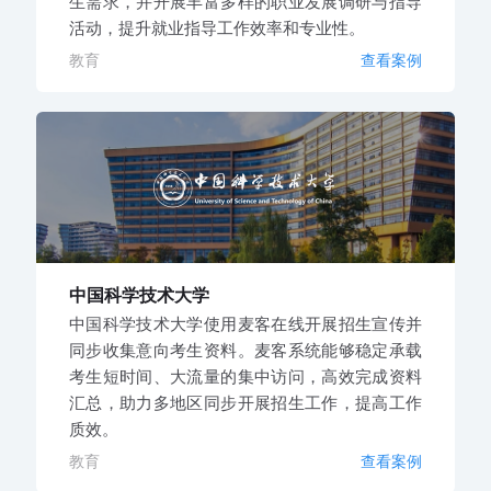
生需求，并开展丰富多样的职业发展调研与指导
活动，提升就业指导工作效率和专业性。
教育
查看案例
中国科学技术大学
中国科学技术大学使用麦客在线开展招生宣传并
同步收集意向考生资料。麦客系统能够稳定承载
考生短时间、大流量的集中访问，高效完成资料
汇总，助力多地区同步开展招生工作，提高工作
质效。
教育
查看案例