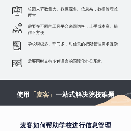
校园人群数量大、数据源多、信息杂，数据管理难
度大
需要在不同的工具平台来回切换，上手成本高、操
作不方便
学校职级多、部门多，对信息的权限管理需求复杂
需要同时支持多种语言的国际化办公系统
使用
「麦客」
一站式解决院校难题
麦客如何帮助学校进行信息管理