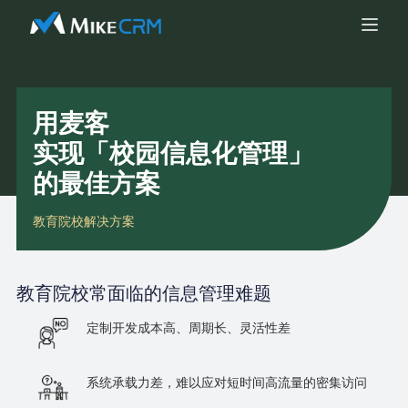
用麦客
实现「校园信息化管理」
的最佳方案
教育院校解决方案
教育院校
常面临的信息管理难题
定制开发成本高、周期长、灵活性差
系统承载力差，难以应对短时间高流量的密集访问