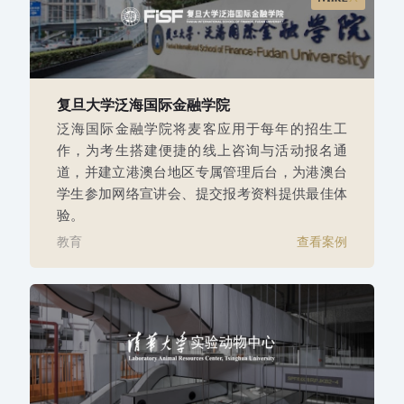
复旦大学泛海国际金融学院
泛海国际金融学院将麦客应用于每年的招生工
作，为考生搭建便捷的线上咨询与活动报名通
道，并建立港澳台地区专属管理后台，为港澳台
学生参加网络宣讲会、提交报考资料提供最佳体
验。
教育
查看案例