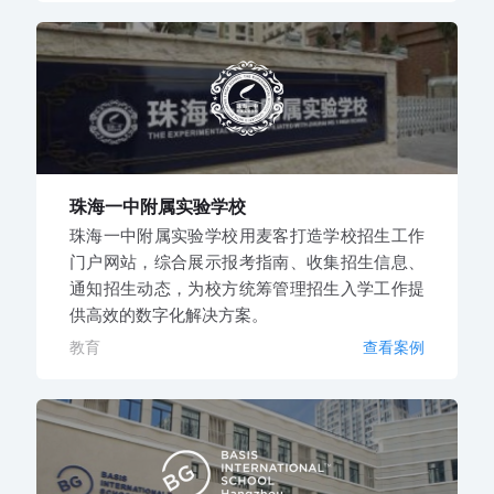
珠海一中附属实验学校
珠海一中附属实验学校用麦客打造学校招生工作
门户网站，综合展示报考指南、收集招生信息、
通知招生动态，为校方统筹管理招生入学工作提
供高效的数字化解决方案。
教育
查看案例