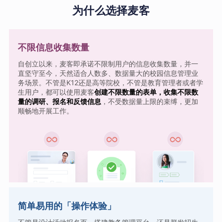
为什么选择麦客
不限信息收集数量
自创立以来，麦客即承诺不限制用户的信息收集数量，并一
直坚守至今，天然适合人数多、数据量大的校园信息管理业
务场景。不管是K12还是高等院校，不管是教育管理者或者学
生用户，都可以使用麦客
创建不限数量的表单，收集不限数
量的调研、报名和反馈信息
，不受数据量上限的束缚，更加
顺畅地开展工作。
简单易用的「操作体验」