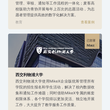
管理、审核、通知等工作流程的一体化；麦客高
校版助力青协开展每年上百次的志愿活动，为志
愿者管理提供高效的数字化解决方案。
教育
查看案例
已部署
西交利物浦大学
西交利物浦大学使用MikeX企业版统筹管理所有
学院的招生报名和学生活动，解决了校内数据收
集和通知工作难题；同时借助MikeX专属的账套
权限体系，各个学院得以更加灵活、独立地开展
工作，大大提升了教学服务工作质量。