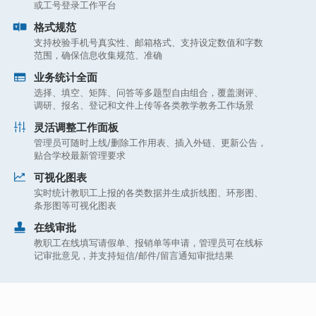
或工号登录工作平台
格式规范
支持校验手机号真实性、邮箱格式、支持设定数值和字数
范围，确保信息收集规范、准确
业务统计全面
选择、填空、矩阵、问答等多题型自由组合，覆盖测评、
调研、报名、登记和文件上传等各类教学教务工作场景
灵活调整工作面板
管理员可随时上线/删除工作用表、插入外链、更新公告，
贴合学校最新管理要求
可视化图表
实时统计教职工上报的各类数据并生成折线图、环形图、
条形图等可视化图表
在线审批
教职工在线填写请假单、报销单等申请，管理员可在线标
记审批意见，并支持短信/邮件/留言通知审批结果