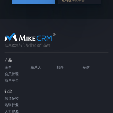
私有数字化平台
信息收集与市场营销领导品牌
产品
表单
联系人
邮件
短信
会员管理
商户平台
行业
教育院校
培训行业
人力资源