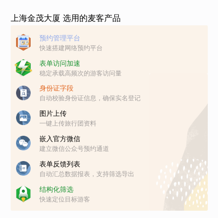
上海金茂大厦 选用的麦客产品
预约管理平台
快速搭建网络预约平台
表单访问加速
稳定承载高频次的游客访问量
身份证字段
自动校验身份证信息，确保实名登记
图片上传
一键上传旅行团资料
嵌入官方微信
建立微信公众号预约通道
表单反馈列表
自动汇总数据报表，支持筛选导出
结构化筛选
快速定位目标游客