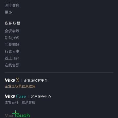
医疗健康
更多
应用场景
会议会展
活动报名
问卷调研
行政人事
线上预约
在线售票
企业级私有平台
企业全场景信息收集
客户服务中心
麦客百科
联系客服