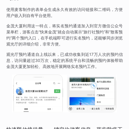
使用麦客制作的表单会生成永久有效的访问链接和二维码，方便
用户嵌入到自有平台使用。
金茂大厦利用这一特点，将实名预约通道加入到官方微信公众号
菜单栏，游客点击“快来金茂”就会自动展示“旅行社预约”和“散客预
约”两个预约入口，在手机端即可进行实名预约，还能够同步浏览
观光厅的详细介绍，非常方便。
观光厅预约通道自上线以来，已成功收集到近17万人次的预约信
息，访问量超过30万次，稳定的系统平台和流畅的预约体验帮助
金茂大厦更加轻松、高效地开展网络实名预约工作。