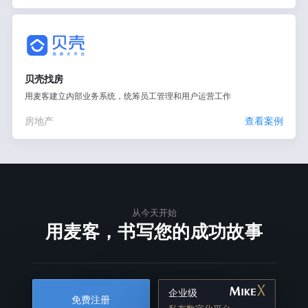
贝壳找房
用麦客建立内部业务系统，统筹员工管理和用户运营工作
房地产
查看案例
从今天开始
用麦客，书写您的成功故事
企业级
免费注册