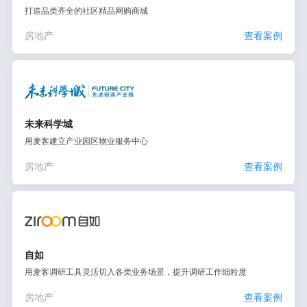
打造品类齐全的社区精品网购商城
房地产
查看案例
未来科学城
用麦客建立产业园区物业服务中心
房地产
查看案例
自如
用麦客调研工具灵活切入各类业务场景，提升调研工作细粒度
房地产
查看案例