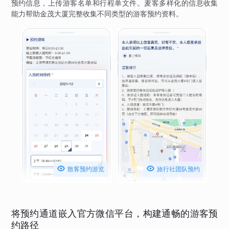
预约信息，上传游客名单和行程单文件。麦客多样化的信息收集
能力帮助金茂大厦完整收集不同类型的游客预约资料。


散客预约游览
旅行社团队预约
将预约通道嵌入官方微信平台，构建通畅的游客预
约路径