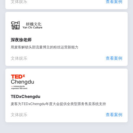
文体娱乐
查看案例
深夜徐老师
用麦客解锁头部流量博主的粉丝运营新能力
文体娱乐
查看案例
TEDxChengdu
麦客为TEDxChengdu年度大会提供全类型票务售卖系统支持
文体娱乐
查看案例