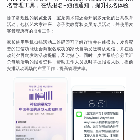
名管理工具，在线报名+短信通知，提升报名体验
除了常规性的展览业务，宝龙美术馆还会开展多元化的公共教育
活动，包括艺术家讲座、亲子类教育和会员专项活动，并使用麦
客管理所有的报名工作：
家长使用手机扫描活动二维码即可了解详情并在线报名，麦客配
套的短信功能还会向报名成功的家长自动发送确认短信，并在活
动前夕再次发送活动提醒，及时贴心。同时，麦客系统会分类汇
总每项活动的报名资料，帮助工作人员及时掌握报名人数，提前
安排活动现场的布置工作，提高管理效率。