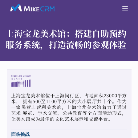
上海宝龙美术馆：
搭建自助预约
服务系统，打造流畅的参观体验
上海宝龙美术馆位于上海闵行区，占地面积23000平方
米， 拥有500至1100平方米的大小展厅共十个。作为
一家民营非营利美术馆，上海宝龙美术馆着力于通过
艺术 展览、学术交流、公共教育等全方面活动形式，
让美术馆成为最佳的文化艺术展示和交流平台。
面临挑战