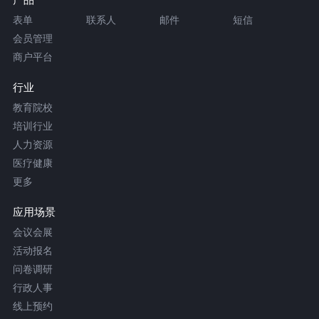
表单
联系人
邮件
短信
会员管理
商户平台
行业
教育院校
培训行业
人力资源
医疗健康
更多
应用场景
会议会展
活动报名
问卷调研
行政人事
线上预约