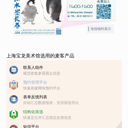
海报物料展示
上海宝龙美术馆选用的麦客产品
联系人组件
规范收集参观观众信息
预约管理平台
快速搭建网络预约平台
表单反馈列表
自动汇总数据报表，支持筛选导出
结构化筛选
快速定位并汇总指定反馈信息
短信平台