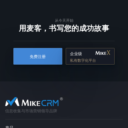
从今天开始
用麦客，书写您的成功故事
企业级
免费注册
私有数字化平台
信息收集与市场营销领导品牌
产品