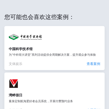
您可能也会喜欢这些案例：
中国科学技术馆
为“中科馆大讲堂”系列活动提供全周期解决方案，提升观众参与体验
文体娱乐
查看案例
湾畔假日
量身定制航海爱好者会员系统，开展付费预约业务