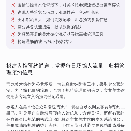
疫情防控常态化背景下，对美术馆参观流程提出更高要求
参观人手填实名信息，准确性差，容易排长队
美术馆流量大，如何高效记录、汇总预约参观信息
需要具备快速搜索、提取数据的能力
为频繁开展的美术馆交流活动寻找高效管理工具
构建通畅的线上/线下报名路径
搭建入馆预约通道，掌握每日场馆人流量，归档管
理预约信息
宝龙美术馆作为公共场所，为认真做好防疫工作，采取实名预约
制。为了简化预约流程，也为了规范管理预约信息，宝龙美术馆
使用麦客建立入馆预约登记通道。
参观人在美术馆公众号发送“预约”，就会自动收到麦客表单预约二
维码，引导用户自助填写预约入馆信息，方便灵活。而所有预约
信息都会以规范的格式自动汇总到宝龙美术馆的麦客系统后台，
并形成清晰规整的统计表格。工作人员可以通过筛选功能查看每