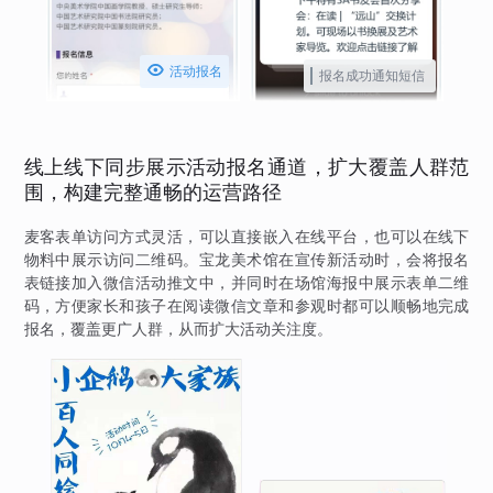

活动报名
报名成功通知短信
线上线下同步展示活动报名通道，扩大覆盖人群范
围，构建完整通畅的运营路径
麦客表单访问方式灵活，可以直接嵌入在线平台，也可以在线下
物料中展示访问二维码。宝龙美术馆在宣传新活动时，会将报名
表链接加入微信活动推文中，并同时在场馆海报中展示表单二维
码，方便家长和孩子在阅读微信文章和参观时都可以顺畅地完成
报名，覆盖更广人群，从而扩大活动关注度。