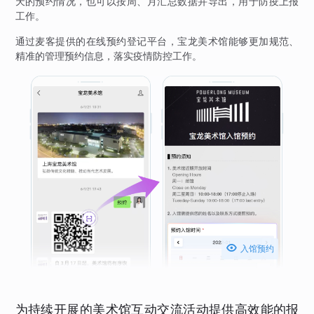
天的预约情况，也可以按周、月汇总数据并导出，用于防疫上报
工作。
通过麦客提供的在线预约登记平台，宝龙美术馆能够更加规范、
精准的管理预约信息，落实疫情防控工作。

入馆预约
为持续开展的美术馆互动交流活动提供高效能的报