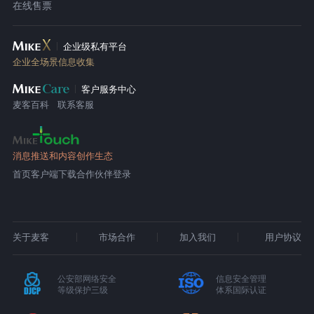
在线售票
企业级私有平台
企业全场景信息收集
客户服务中心
麦客百科
联系客服
消息推送和内容创作生态
首页
客户端下载
合作伙伴登录
关于麦客
市场合作
加入我们
用户协议
公安部网络安全
信息安全管理
等级保护三级
体系国际认证