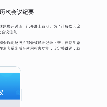
历次会议纪要
话题展开讨论，已开展上百期。为了让每次会议
次会议信息。
和会议现场照片都会被详细记录下来，自动汇总
在麦客系统后台使用检索功能，设定关键词，就