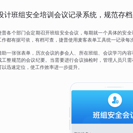
设计班组安全培训会议记录系统，规范存档
捷普各个部门会定期召开班组安全会议，每期就一个具体的安全
工作都有据可依，有档可查，捷普使用麦客表单工具统一记录每
借助一张张表单，历次会议的参会人、所在班组、会议学习内容
成工整规范的会议纪要。当需要进行会议抽检时，管理人员只需
可以迅速定位，使工作效率进一步提升。