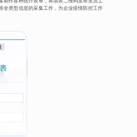
客制作各种统计表单，将填表二维码发布至员工
等全类型信息的采集工作，为企业疫情防控工作