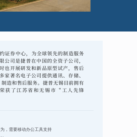
纽约证券中心，为全球领先的制造服务
限公司是捷普在中国的全资子公司，
时也开展研发和新品原型试产，售后
多家著名电子公司提供通讯、存储、
、制造和售后服务。捷普无锡目前拥有
，荣获了江苏省和无锡市“工人先锋
行为，需要移动办公工具支持