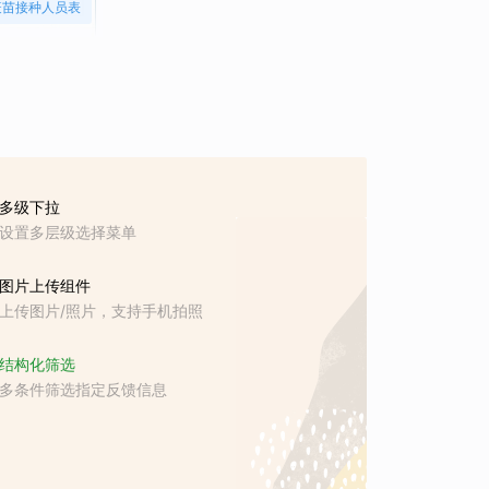
疫苗接种人员表
多级下拉
设置多层级选择菜单
图片上传组件
上传图片/照片，支持手机拍照
结构化筛选
多条件筛选指定反馈信息