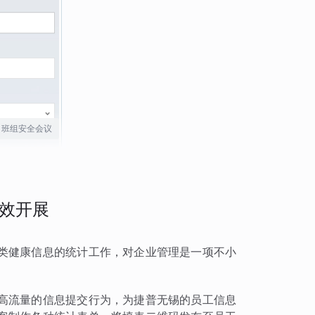
班组安全会议
效开展
类健康信息的统计工作，对企业管理是一项不小
高流量的信息提交行为，为捷普无锡的员工信息