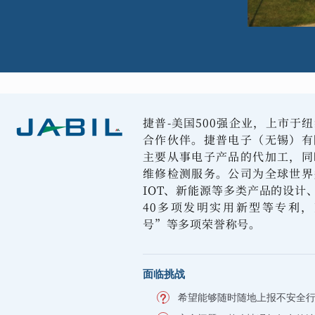
捷普-美国500强企业，上市于
合作伙伴。捷普电子（无锡）有
主要从事电子产品的代加工，同
维修检测服务。公司为全球世界
IOT、新能源等多类产品的设计
40多项发明实用新型等专利
号”等多项荣誉称号。
面临挑战
希望能够随时随地上报不安全