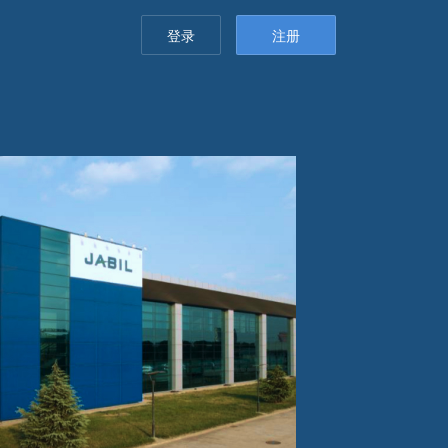
登录
注册