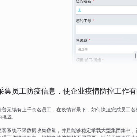
采集员工防疫信息，使企业疫情防控工作有
捷普无锡有上千余名员工，在疫情背景下，如何快速完成员工各
的挑战。
麦客系统不限数据收集数量，并且能够稳定承载大型集团集中、