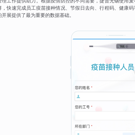
管理工作提供助力。根据疫情防控的不同需要，捷普无锡使用麦
群，快速完成员工疫苗接种情况、节假日去向、行程码、健康码
的开展提供了最为重要的数据基础。