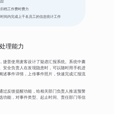
追踪
，归档工作费时费力
短时间内完成上千名员工的信息统计工作
处理能力
，捷普使用麦客设计了疑虑汇报系统。系统中囊
。安全负责人在发现隐患时，可以随时用手机进
阐述事件详情，上传事件照片，快速完成汇报流
通过反馈提醒功能，给相关部门负责人推送预警
选功能，对事件类型、起止时间、责任部门等信