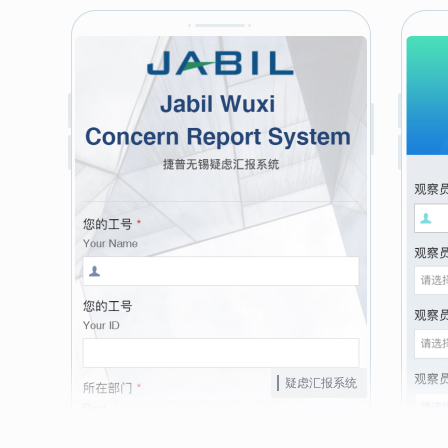
疑虑汇报系统