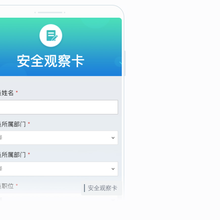
安全观察卡