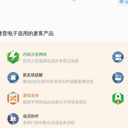

捷普电子选用的麦客产品
内容分发网络
应对大型集团化高并发登记场景
新反馈提醒
微信/短信/邮件多渠道实时提醒新增信息
逻辑表单
根据不同情况自动展示不同填表题目
成员协作
多部门协作配合完成业务流程